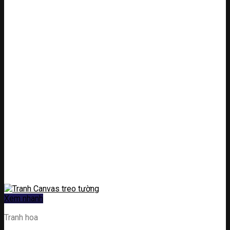
Xem nhanh
Tranh hoa