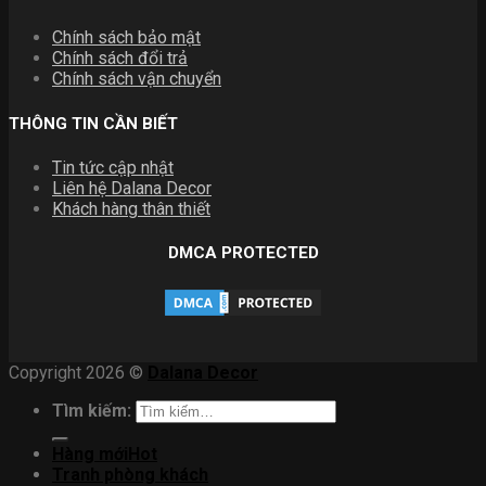
Chính sách bảo mật
Chính sách đổi trả
Chính sách vận chuyển
THÔNG TIN CẦN BIẾT
Tin tức cập nhật
Liên hệ Dalana Decor
Khách hàng thân thiết
DMCA PROTECTED
Copyright 2026 ©
Dalana Decor
Tìm kiếm:
Hàng mới
Tranh phòng khách