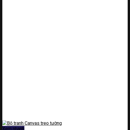
Xem nhanh