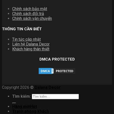
Chính sách bảo mật
Chính sách đổi trả
Chính sách vận chuyển
THÔNG TIN CẦN BIẾT
Tin tức cập nhật
Liên hệ Dalana Decor
Khách hàng thân thiết
DMCA PROTECTED
Copyright 2026 ©
Dalana Decor
Tìm kiếm:
Hàng mới
Tranh phòng khách