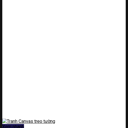
Xem nhanh