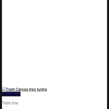
Xem nhanh
Tranh hoa